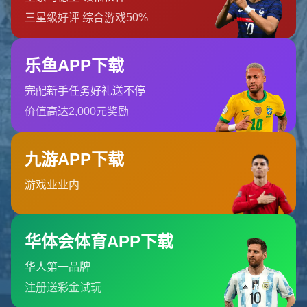
找不到页面
您要查找的页面可能已被删除，名称已更改或暂时不可用。
返回首页