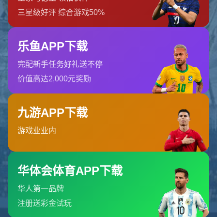
找不到页面
您要查找的页面可能已被删除，名称已更改或暂时不可用。
返回首页