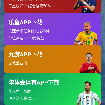
找不到页面
您要查找的页面可能已被删除，名称已更改或暂时不可用。
返回首页