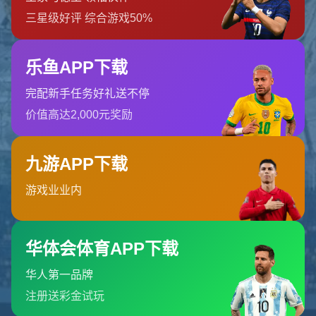
找不到页面
您要查找的页面可能已被删除，名称已更改或暂时不可用。
返回首页