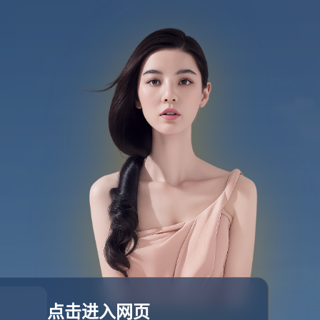
我们
立即咨询