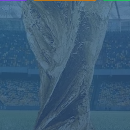
找不到页面
您要查找的页面可能已被删除，名称已更改或暂时不可用。
返回首页