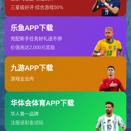
找不到页面
您要查找的页面可能已被删除，名称已更改或暂时不可用。
返回首页