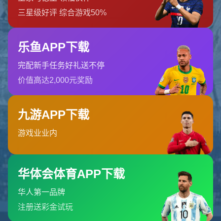
找不到页面
您要查找的页面可能已被删除，名称已更改或暂时不可用。
返回首页