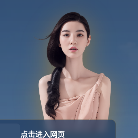
我们
立即咨询