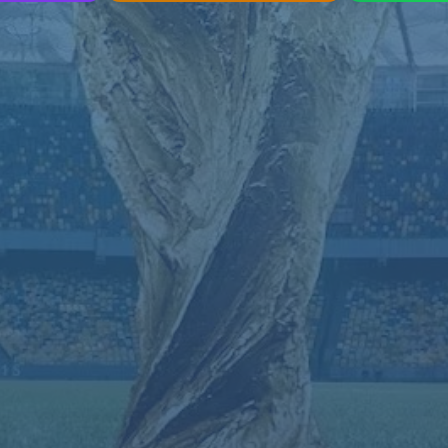
找不到页面
您要查找的页面可能已被删除，名称已更改或暂时不可用。
返回首页