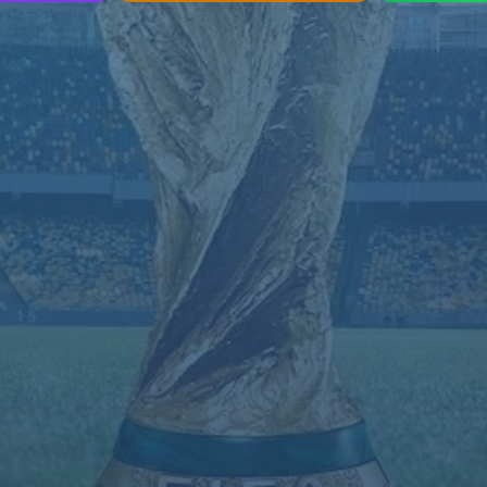
找不到页面
您要查找的页面可能已被删除，名称已更改或暂时不可用。
返回首页