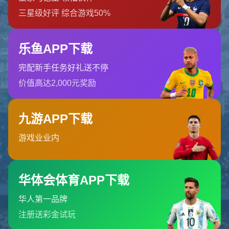
找不到页面
您要查找的页面可能已被删除，名称已更改或暂时不可用。
返回首页