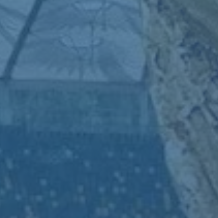
从球队视角看数据规则的战术价值
对于参赛球队而言，清晰的统计规则不仅是“事
球队的分析部门会在赛前研究对手在近几场正式比
定位球威胁点以及反击启动区域等。只有在统
同赛事的“成功传球”定义不同（比如有的只计
样本预测世界杯期间的表现。2026世界杯的
一支球队在不同舞台上的数据具有延续性。与
上半场的数据反馈，得知球队在右路的
进攻推
站位改善节奏。
球迷与媒体视角的数据解读规范