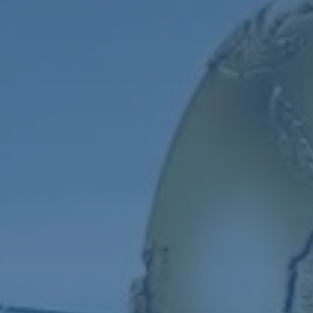
当我们讨论“某队的xG远高于实际进球”时，就
上的量化证据。与此关于
压迫数据
也需要统一
位压迫、对方在多少秒内无法有效向前推进才
才能保证跨场次的可比性。
多主办国背景下的数据采集协调
2026世界杯由美国、加拿大、墨西哥共同举
出额外挑战。一方面，所有球场必须部署同一
球员佩戴或球鞋嵌入的追踪芯片、球本身的感
统，并将其生成的位置信息与实时数据流打通
多次跨国联合测试，校准各场馆的摄像机角度
高或偏低的情况。技术团队需要遵循一套统一
实时准确，也能经得住赛后回放与复盘。
规则变化对数据统计的连锁影响
随着比赛场次增多、分组方式和淘汰规则的调整