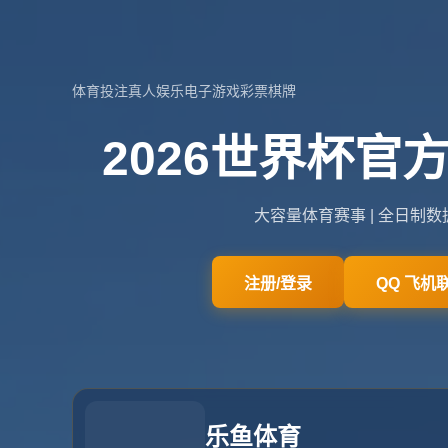
河南省洛阳市孟津县城关镇
admin@zone-hu
网站首页
网站首页
新闻资讯
时间 On:
2026-05-11T04:00:15+08:00
作者 By:
2026世界杯数据统计规则
2026世界杯数据统计规则深度解析