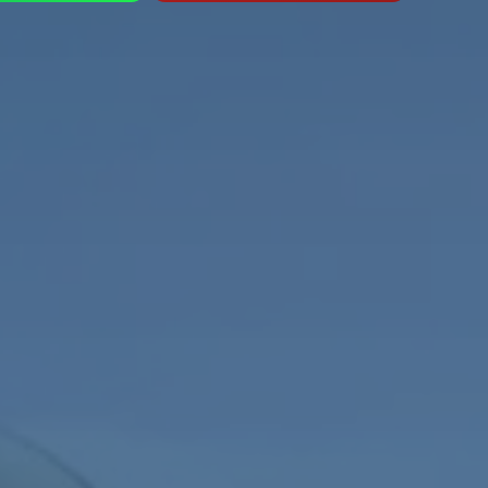
团队介绍
新闻资讯
联系我们