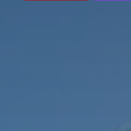
基础指标统计规则的精细化
在最基础的统计层面，诸如进球、助攻、射门
被打磨。以进球为例，2026年世界杯的数据统
乌龙、球门线技术与门线摄像回放如何同步入
义也越来越精细，不再仅仅按“最后一传”处理
统一标准，以免出现不同媒体统计不一致的情况
封堵的情况下飞向球门范围”来判断，而被防守
维度，以便更准确地呈现进攻端主动性。
高级数据与预期模型的官方化
与以往相比，2026世界杯在
预期进球xG、预期助
则化，将是最值得关注的一环。过去，xG更多
导致同一场比赛在不同平台上呈现不同的预期
能会推出一套公开原则的xG与xA模型，至少
方式、是否为反击、是否有对抗、守门员站位