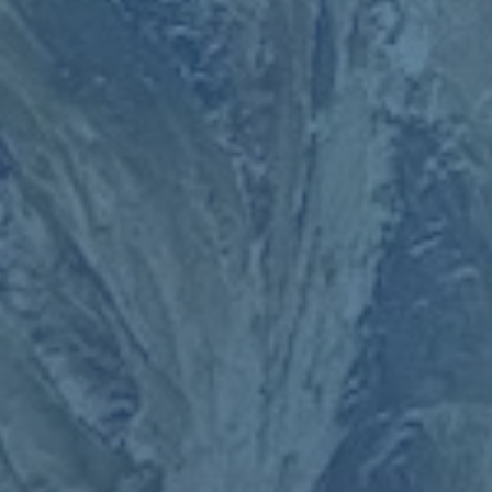
后评价工具”，更是
赛前准备与赛中调整
的重要参考。一支
赛中的xG/xGA（预期进球与预期失球）、传控区间、
计规则高度统一的前提下，这些数字才能变得可信。假如不
算向前传球，有的则包括所有短传），球队就很难用过去的
数据统计规则会更加注重与国际足联其他赛事的对接，保证同
此实时数据回传也会影响临场指挥，例如教练团队可以根据
进成功率偏低
、中路被压迫次数偏高，从而通过换人或调整