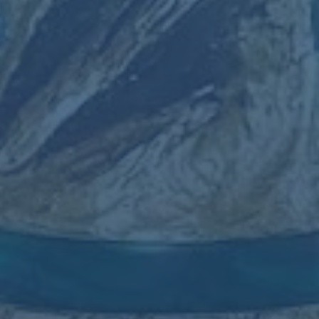
媒体如何解读比赛。过去常见的情形是：不同平台给出的控
”的争论。2026世界杯如果进一步公开数据统计口径，例
入控球、守门员持球等待是否算作有效控球等，媒体就可以