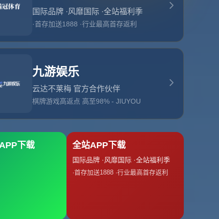
6-08-06
026美加墨世界杯完整赛程免费
6-08-06
媒：贝林厄姆希望在国际比赛日后首战复出
6-08-06
026年世界杯买球官方安全指南
6-08-06
面解析世界杯买球高清全站攻略
目导航s
关于我们
服务介绍