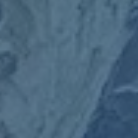
样追求历史地位，也经历了类似内马尔在巴黎的位置和舆论
压力。不同的是，他选择在个人巅峰期仍未完全到顶时，主
动重启职业格局，而不是等到状态出现回落后再寻找新的环
境。正因如此，他放弃忠诚奖转投皇马这一决定，被很多观
察者视为“预防性职业规划”，而非被动应对，也由此强化了
他作为新一代领军人物的前瞻性。
未来叙事的起点而非终点