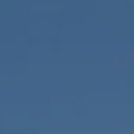
更是心理角色的转变——从巴黎“唯一核心”转向皇马“众星之
一但高度聚焦的旗手”。在巴黎，他往往是战术终点，许多战
术为他量身定制；在皇马，他需要在维尼修斯、贝林厄姆等
年轻核心中找到自我定位，既要发挥个人爆点优势，又要融
入整体节奏。这种转变，对一个尚未进入职业生涯末期的超
级球员来说，既是挑战，也是重塑自我的机会。
金钱与理想对比中的心理博弈
从外界角度看，放弃1亿欧元忠诚奖是一种“理想大于金钱”的
浪漫选择，但从球员和经纪团队的角度，这其实是综合权衡
后的理性决策。巴黎方面此前通过高薪和忠诚奖锁定姆巴佩
的方式，虽然在短期内展现了俱乐部财力，但也不可避免地
让他成为显性“权力中心”，带来了更复杂的舆论压力和更高
期望值。一旦球队在欧冠受挫，他承担的责任极大。转投皇
马，则可以通过共享压力的方式，减轻这种集中火力。在商
业价值上，加盟皇马并不意味着“亏本”。皇马在全球范围的