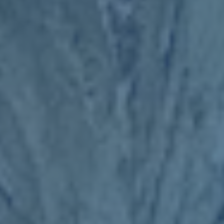
案例映照其他球星的职业抉择
如果把姆巴佩的决定放在更长的足球历史中去看，可以与其
他顶级球星完成一次有趣的对照。比如当年C罗从曼联转会
皇马时，也并非单纯为了薪资，而是看重皇马在欧冠舞台上
的持续竞争力与个人数据的爆发空间；内马尔离开巴萨前往
巴黎，则是为了摆脱“二当家”标签，寻求个人金球奖的话语
权。姆巴佩的路径在某种意义上结合了两者——他既像C罗那