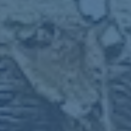
见，这份合同最终会成为未来大牌球星谈判的一个重要参照
模板。
对巴黎圣日耳曼和法甲格局的影响