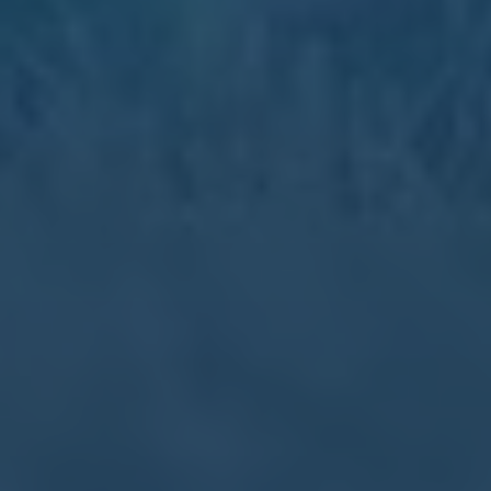
2026-08-08
2026美加墨世界杯球队名单免费
2026-08-08
世界杯直播技巧全站
栏目导航s
关于我们
服务介绍
团队介绍
新闻资讯
联系我们