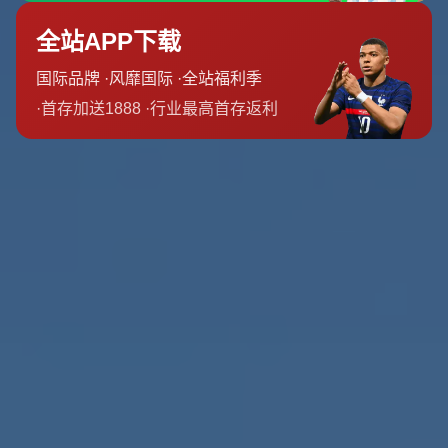
度、身体姿态、睡眠质量乃至心理状态等多维数据，提前识
别潜在危险信号，避免伤病在高强度比赛中被“击穿”。例
如，当某位主力中场在连续比赛后，肌肉疲劳指数和心率恢
复曲线达到警戒阈值时，新的医务团队会与教练组沟通，建
议缩短出场时间或安排主动轮换，而不是等到球员真正拉伤
后再进行漫长康复。从俱乐部角度看，这种以防为主的理念
能够显著降低重大伤病的概率，也能更好保护昂贵的核心资
产。
案例分析 一个赛季的隐形分水岭
可以设想这样一个并不夸张的情境 在赛季中后段，皇马正处
于联赛争冠与欧冠淘汰赛的双线压力之下，队内有三名关键
球员——一名组织中场，一名前锋以及一名边后卫——都显示
出不同程度的疲劳和轻微不适。如果是在早些年，教练组很
可能会基于球员自我感受和经验判断做决定，通常是在“可以
忍一忍”的自我驱动下继续高强度出场，结果一旦在欧冠关键