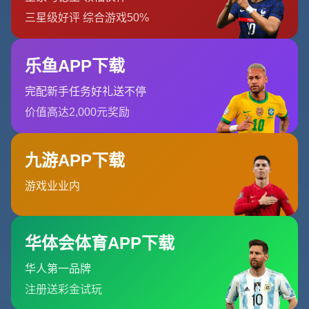
新医务人员的角色不只是“队医”
传统意义上的队医更多被理解为“处理伤病的人”，例如在球
员受伤倒地时第一时间入场处置，或者在更衣室中安排冰
敷、包扎、理疗。然而在现代高水平体育体系中，新医务人
员往往承担着更综合的角色：他们是训练负荷的评估者，是
健康风险的预警人，也是科学康复流程的设计师。皇马在这
次重组中，将部分新成员定位为跨学科专业人士，他们熟悉
运动医学、营养学、康复训练学和生物力学数据，通过和体
能教练、数据分析师以及主教练组紧密合作，构建一条从训
练场到医疗室再回到球场的完整闭环。
从“治病”到“防病”的理念转变
在过去的足球时代，队医工作的核心目标是处理已经发生的
伤病，如今的重组则体现出皇马向预防性医疗转型的企图。
这种转型的关键在于：通过采集球员训练负荷、肌肉疲劳