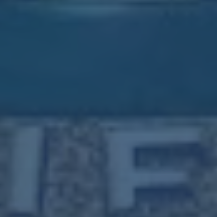
姓名
*
邮箱
*
年龄
将我的姓名、电子邮件和网站保存在此浏览器中，