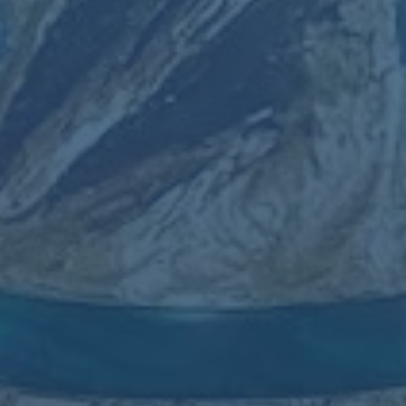
界杯完整赛程入口 必然是多终端同步的体验 也就是说 无论
新信息并保持个人设置 在这方面 官方App以及部分大型体
开赛提醒及比分更新等功能 很多球迷在2022年世界杯期间
种依赖只会更深
官方赛程入口为基准 以一到两个第三方应用作为补充 官方
通知中心 将你关注的所有比赛整合到一个个清晰的推送和
步更新 第三方应用一般会自动刷新 这避免了人工逐项核对
 尤其能减少因时差造成的误判