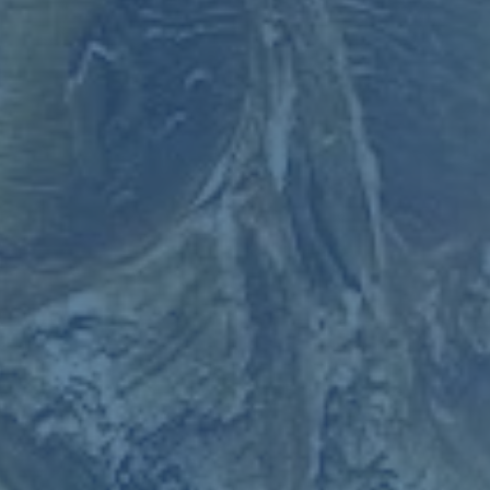
的做法是 只将官方认可的新闻媒体 大型门户体育频道 以及
单 当这些平台给出2026美加墨世界杯完整赛程入口链接
又不至于被错误信息误导