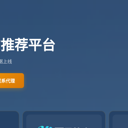
pusports.com
0411-5789190
关于我们
服务介绍
团队介绍
新闻资讯
联系我们
admin
口
热