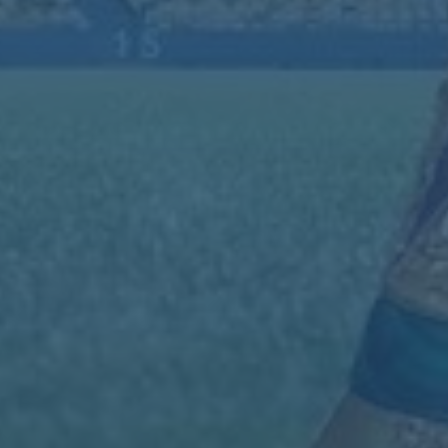
多终端同步让赛程入口真正随身携带
随着移动设备的普及 真正高效的2026美加墨世
你通过电脑 平板还是手机访问赛程 都能看到最
育应用往往表现更好 它们会提供收藏球队 推送
已经养成使用此类应用的习惯 到了2026年 这
从实际使用角度出发 一个比较合理的组合是 以
入口提供权威时间地点信息 第三方入口则通过
提醒中 一旦某场比赛时间发生调整 只要官方同
的麻烦 对于跨时区观赛的球迷 这种多终端同步