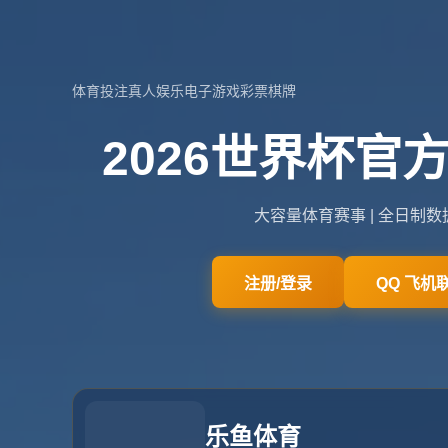
河南省洛阳市孟津县城关镇
admin@zone-hu
网站首页
网站首页
新闻资讯
时间 On:
2026-05-25T04:00:20+08:00
作者 By:
2026美加墨世界杯完整赛程入
2026美加墨世界杯完整赛程入口全攻略