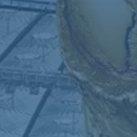
验 也可能带来账号或支付安全隐患 一个较实用
历史长期运营的专业足球网站 列入自己的可信名
时 再配合官方信息进行交叉验证 既保证效率 