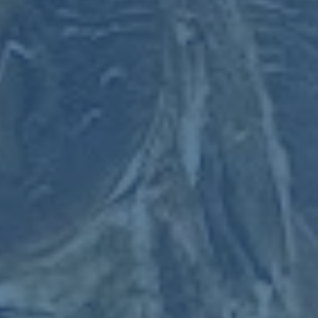
因 就是前场站位与跑动之间的脱节 居勒尔造点和维尼修斯点
射 是两次偏“个体闪光”的产物 而不是一整套整体进攻体系自
然而然的结果 这种依赖个人创造力的模式 虽然在短期内可以
靠球星能力解决问题 但在漫长赛季 尤其是在联赛末段的焦灼
阶段 一旦关键球员状态波动 或遭遇严密针对 防线与进攻端
都可能陷入被动
案例对比 拿皇马与其他争冠球队的细节差距说话
如果把这场平局放在整个西甲争冠格局中 来看会更清晰 例如
在同样面对中下游球队时 某些竞争对手往往会在早早取得领
先后 通过精确的节奏控制 和更理性的轮换策略 来降低比赛
不确定性 而皇马这一场在落后后被动追赶 即使扳平比分 也
没能迅速压住对手的反扑 也就是说 皇马在“掌控风险”的能力
上 仍有提升空间 这不仅是战术问题 更是整支球队如何对待
每一场联赛细节的态度问题