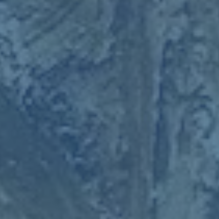
另一个可以横向对比的点 在于年轻球员的使用思路 居勒尔造
点的亮眼瞬间 确实让人看到了未来 但与此同时 人们也会问
皇马是否可以更大胆 更有规划地让这些具有创造性的年轻人
在不同类型的比赛中更好地融入体系 而不是只在局面受阻时
作为“临时解法”登场 一支真正成熟的冠军之师 应当把天赋嵌
入清晰的结构 让个人闪光与整体框架形成正向循环 而非互相
救场
从细节看未来 居勒尔与维尼修斯的双线启示
回到这场“西甲 皇马1比1客平拉帕 居勒尔造点 维尼修斯点射”
的主题 这两个关键事件其实也勾勒出皇马未来的一条清晰脉
络 一方面 居勒尔代表着新生力量 他在客场压力之下造点 成
为扭转局势的起点 说明球队在技战术层面拥有持续更新的可
能 只要教练组能给予足够信任和战术空间 这类年轻球员可以
成为破解密集防守的利器 另一方面 维尼修斯通过稳健点射
展现出从情绪化边锋向关键时刻终结者的角色转变 这有助于