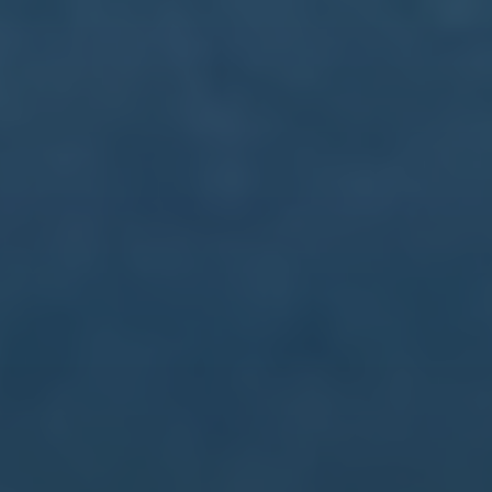
事的直播。...
栏目导航
关于我们
服务介绍
团队介绍
新闻资讯
联系我们
友情链接
友情链接