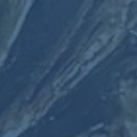
邮箱
*
年龄
将我的姓名、电子邮件和网站保存在此浏览器中，
以便下次我发表评论。