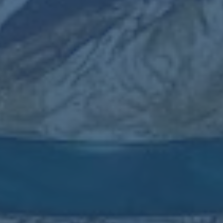
热门新闻
2026-08-11
莫德里奇拒沙特8000万欧年薪报价 是在皇马的7倍
2026-08-11
世界杯盘口推荐最佳
2026-08-11
库尔图瓦未参加今日训练 能否出战巴萨成疑
2026-08-11
皇馬揮軍不願為「奴」
栏目导航s
关于我们