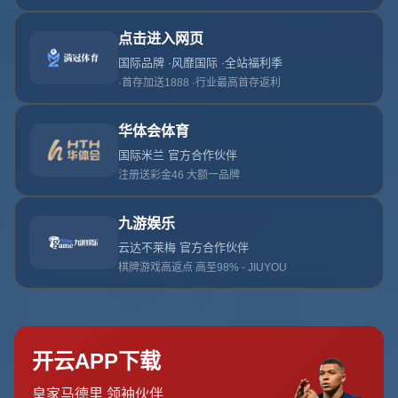
当终场哨声在岛上球场响起时 记分牌定格在1比1 对于志在冲
击联赛冠军的皇马来说 这显然不是一个理想的结果 然而如果
把视线从简单的比分挪开 会发现这场西甲较量在技战术 争冠
形势 心理博弈以及新人表现等多个层面都留下了值得回味的
细节 尤其是居勒尔造点和维尼修斯点射破门这两幕 让一场看
似“平淡”的客场平局 有了复杂而又耐人寻味的温度和意义
比赛背景与战局走势
面对主场作战的拉帕尔马斯 皇马在纸面实力上无疑占优 但岛
上客场历来被视作西甲的“暗礁之一” 球队舟车劳顿 气候湿热
球场氛围热烈 任何一个细小的细节 都可能让豪门在这里失分
比赛开局阶段 主队利用紧凑防守加快速反击 战术执行极为坚
决 皇马虽然掌控球权 却难以在前场打出连续的高质量配合
一度出现局面被牵着走的情况 当拉帕率先取得比分领先时 这
种“高控球低效率”的老问题再次暴露出来 也把比赛的基调推
向了艰难与焦灼