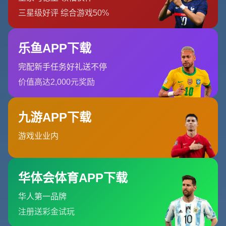
居勒尔造点的战术价值与象征意义
在球队进攻受阻的阶段 年轻的居勒尔成为了局势变化的关键
节点 这个瞬间并不是靠远射世界波或惊艳任意球 而是一次极
具侵略性与智慧的突破配合 所造就的点球机会 比赛进行到中
后段 皇马在左路建立起短传配合的节奏 居勒尔从肋部接球后
轻巧变向 通过节奏变化和假动作 引诱对手后卫做出不理智的
伸脚 并在身体对抗瞬间提前做好合理保护 迫使对方犯规 这
次造点既是个人技术细腻的体现 也是阅读比赛能力和决断果
断的集中呈现 对于一名年轻球员来说 能在紧张的客场氛围和
落后的比分压力下 执行如此果敢的进攻选择 本身就带有浓厚
的成长信号
从战术层面分析 居勒尔这次造点充分说明 皇马在面对低位防
守时 仍然极度依赖球员个人能力来撕开防线 当整体传控节奏
无法拉开对方防线时 具备一对一爆点属性的球员就尤为关键
居勒尔在这场比赛中 正是扮演了这样一个“强行改变轨道”的