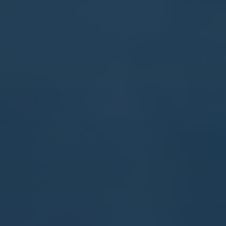
友情链接
友情链接
新闻资讯
河南省洛阳市孟津县城关镇
地址:
0411-5789190
电话:
admin@zone-hupusports.com
邮箱:
提交