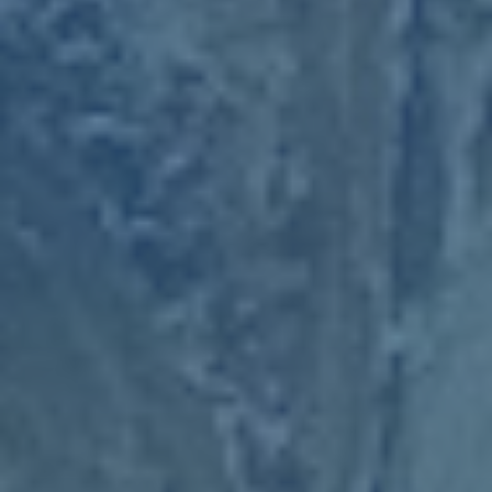
一个典型的案例是假设某支因上一届世界杯小组出局而被看