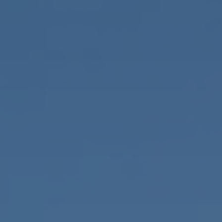
到“冠军气质成熟”的心理转变。即使在2026时,梅西的角色和
出场时间可能发生变化,阿根廷的竞争力依然不必被悲观预
期。斯卡洛尼构建的体系强调整体压迫与中场强度,而不是单
纯依赖某一位巨星的灵感。在德保罗、恩佐·费尔南德斯等人
对攻守平衡的支撑下,阿根廷可以呈现出更年轻 更整体的面
貌。值得注意的是,在中后卫与门将位置上的稳定,为他们在拉
长赛程的世界杯中提供了额外的安全垫。