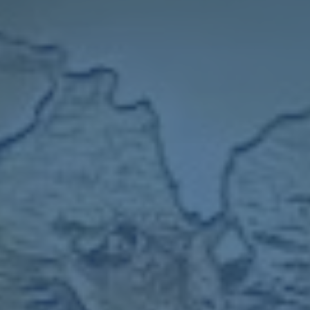
战术层面的完美拼接
如果把皇马未来几年的战术蓝图抽象成一张图纸，前场的维
尼修斯、罗德里戈负责拉扯空间、攻击肋部；而贝林厄姆则
在中路扮演“推进-终结双角色”：他可以从后场接球，通过带
球或传球压缩对方中场的防守空间，一旦前场形成局部优
势，他又能够及时前插出现在禁区内完成射门。这种能力让
教练有条件在某些比赛中减少传统“前腰”或“中锋”的配置，
转而采用更加灵活的前场轮换。
有卡马文加、楚阿梅尼等年轻中场在身边，贝林厄姆并不需
要承担全部防守负担，他可以将更多精力投入到高位压迫、
反抢后快速直塞、二次进攻的跟进上。这一切都与维尼修斯
的技术特点高度契合：维尼需要的是一个能在他拉开防线
后，迅速接应传导、完成中路协同的人，而贝林厄姆恰恰能
在禁区弧顶甚至小禁区前沿及时出现，为皇马提供多点开花
的攻击结构。