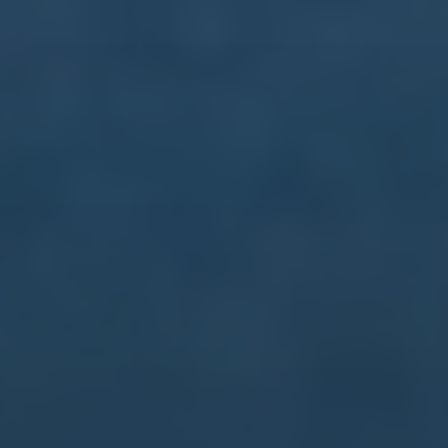
栏目导航
关于我们
服务介绍
团队介绍
新闻资讯
联系我们
友情链接
友情链接
新闻资讯
河南省洛阳市孟津县城关镇
地址: