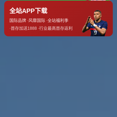
台、欧冠传统、以及以他为中心重塑中场的承诺。
从俱乐部运作层面来看，报价“最高”并不一定指单一维度的
金额绝对值，更多时候，是在总成本、合同年限、浮动条款
以及队内薪资结构的综合平衡中，给出最具诚意且最具说服
力的方案。皇马长期坚持的薪资阶梯制度要求核心球员之间
不会出现极端失衡，因此在为贝林厄姆开出顶级合同前，管
理层必须经过精细的测算，确保不会对更衣室结构造成破
坏。能在这种前提下仍旧“堆到上限”，反映的是一种：我们
认定你是未来门面的态度。
维尼修斯的“软实力游说”
与传统印象中冷冰冰的谈判桌不同，现代转会里球员之间的
私下沟通越来越重要。维尼修斯作为皇马当下的进攻旗帜之
一，他的游说，其实承担着连接俱乐部愿景与球员个人感受
的桥梁角色。当媒体提到“维尼修斯亲自与贝林厄姆交流，希
望他加盟皇马”时，这不仅是一则花絮，更反映出皇马内部对