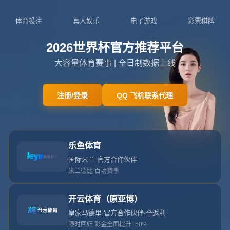
网站首页
新闻资讯
时间 On:
2026-06-08T01:30:17+08:00
作者 By:
admin
皇马为贝林厄姆提供最高报价 维尼修斯进行游
说
在欧洲足坛的转会故事里，总有一些瞬间被视为时代转折的
起点：一位年轻核心的决策，一家豪门俱乐部的孤注一掷，