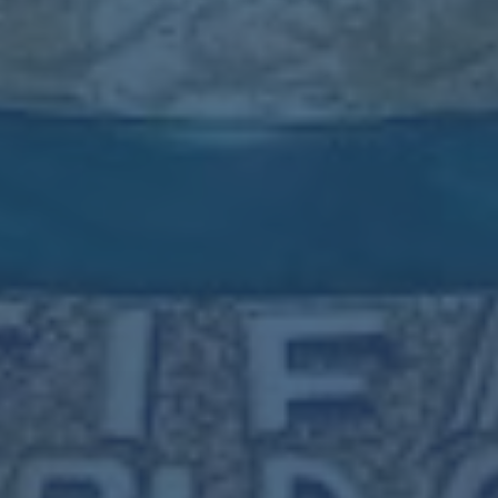
2026-08-06
2026世界杯买球正规全站指南
2026-08-06
2026美加墨世界杯球队名单怎么查
2026-08-06
世界杯滚球开户最新网址
2026-08-06
2026美加墨世界杯胜负预测详细
栏目导航s
关于我们
服务介绍
团队介绍