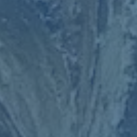
员”的潜质：在场上用表现说话，在场下用低调、专业又不失
个性的形象赢得粉丝。这种球员一旦在皇马这样的平台上站
稳脚跟，俱乐部的全球影响力就会进一步放大。也正因为如
此，贝林厄姆受到的关注，已经不再是单纯的“下一位明星中
场”，而更像是下一阶段“球队形象代表”的候选人。
从这一点看，皇马的最高报价并非冒进，而是一种长线投资
策略：在转会市场通胀的背景下，比起每隔两三年更换一次
主力中场，不如一次性锁定一个能够陪伴球队一个时代的核
心。这种做法在C罗时代已经得到验证，如今只是从锋线核
心延伸到了中场枢纽位置。
意义上的开放延展
围绕“皇马为贝林厄姆提供最高报价”“维尼修斯进行游说”的
整个过程，本质上构成了一则关于豪门重建逻辑的案例：俱
乐部用最大诚意与长远规划来打动目标球员，现有核心通过
情感与信任拉近距离，而战术蓝图与商业考量则在台后默默