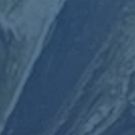
您的电子邮件地址不会被公开。
必填字段已标记
*
其他备注信息
姓名
*
邮箱
*