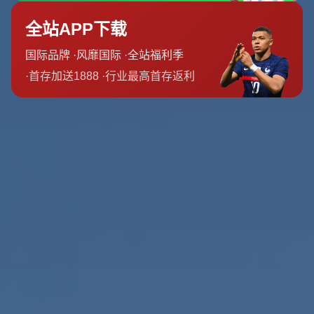
压拼抢乃至近乎“犯规战术”时，裁判理应通过连续判罚、黄
牌警告甚至提前与队长沟通的方式，向双方传递清晰信号。
如果哨声迟疑、出牌偏晚，球员往往会解读为“允许更大尺度
的身体对抗”，这对踢法主动、控球时间长的球队十分不利。
皇马认为在与马洛卡的交锋中，主裁就在这一点上出现了明
显的迟滞和摇摆，才让马洛卡频繁犯规而成本却相对有限。
从战术角度看，马洛卡对抗皇马选择更多身体压迫并不让人
意外。面对一支擅长控球与短传渗透的豪门，通过不断干扰
节奏、破坏传球线路甚至“不惜犯规”来打乱对手，是不少中
下游球队的现实选项。关键在于，这种策略的实施边界在哪
里。合理的身体对抗和跑动侵略性，能够让比赛更加激烈和
观赏性更强；但如果演变成有意针对核心球员脚踝、膝盖的
飞铲，或是背后、侧面的危险动作，那就已经越过了竞技红
线。皇马对判罚不满，某种程度上是在抗议这种他们眼中“被
纵容的高危对抗”，认为裁判没有用足规则赋予的权力来保护
比赛的技术含量和球员职业生涯。