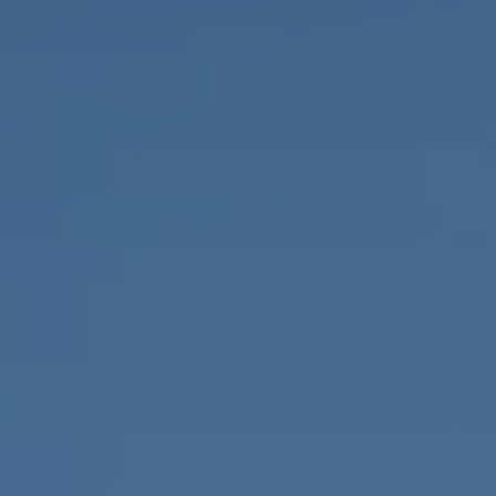
类似的争议并非首次出现。过去几个赛季，无论是在西甲、
英超还是欧冠，都曾发生过豪门球队对主裁判罚尺度提出质
疑的场景。有的教练赛后怒斥“这根本不是足球”，有的高层
通过官方渠道表达抗议。对比来看，那些能够较好控制比赛
节奏的裁判，往往有两个共同特征 一是早期就树立清晰的尺
度 二是在出现连续犯规时敢于快速升级处罚强度。例如，有
些裁判在前二十分钟就果断向多名球员出示黄牌，虽然会引
发现场嘘声，但往往能在随后的时间里极大降低粗暴动作的
频率，让球员重新把注意力放在战术执行上。反观皇马与马
洛卡的那场比赛，在皇马的叙事中，主裁似乎在这两点上都
显得不够果决。
值得注意的是，皇马作为西甲乃至世界足坛的顶级豪门，其
言行具有巨大放大效应。当这样一支俱乐部公开指责主裁“未
能阻止对手频繁犯规”时，不仅仅是在维护自身权益，也是在
给联盟和裁判体系施压。一方面，这种压力可能促使未来的