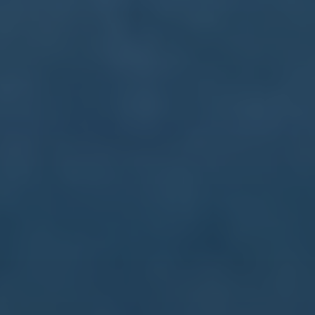
虎扑入口为用户提供了方便快捷的进入方式，登录
后，用户可以通过虎扑体育官方网站观看各类体育赛
事的直播。...
栏目导航
关于我们
服务介绍