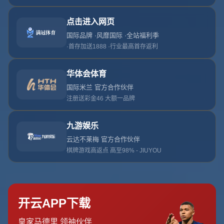
当一场原本应当在技术与智慧层面展开的较量，被一次次粗
野犯规和争议判罚打断，球场的焦点就不可避免地从战术板
转移到裁判的哨声上。最近皇马对马洛卡之战，就在这样的
背景下演变成舆论风暴。赛后皇马方面公开表达了对判罚的
不满，认为主裁未能及时、有效地遏制马洛卡频繁犯规，让