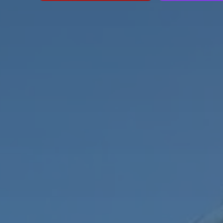
沙特联赛近两年发展速度惊人，大量知名球员
部，形成了一个极具吸引力的“新舞台”。凯帕
发持续关注，正是因为它延续了这一趋势，又
色在一支球队中的稳定性和体系适配要求更高