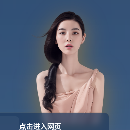
立即咨询
门新闻