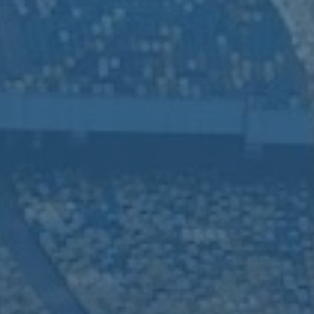
从球队结构与战术需求来看，吉达联合选择凯帕
匹配”，尤其在门将、后腰、中卫等关键位置，
的球员。凯帕的技术特征恰好符合这种趋势 他
进攻的体系。如果吉达联合希望在联赛和洲际杯
门将”角色的守门员，将带来明显的体系升级。
站在凯帕个人角度，他与切尔西之间的故事早
说明俱乐部早已在战略上做出取舍。在这样的
欧洲豪门充当轮换角色，显得格外理性。如果
障、核心角色承诺，甚至是在更衣室内担任精
这种“被需要”的感觉有时候比锦标本身更具吸
值得注意的是，凯帕可能转战沙特联赛 他正与
现实一面。高薪、高转会费、高曝光度，始终是
“全球化”的深水区，沙特联赛的持续投入并非
关注度和商业价值。对于凯帕及其团队而言，
场的定位。如果能在沙特市场树立稳健可靠的