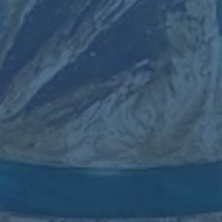
往需要一个既有竞争又相对宽容的环境来“重启”。英超和
焦点，失误被放大，成功却常常被视作“理所当然”。在这
套舆论环境，本身就可能成为一种积极的心理疗愈。沙特联
差异，而相对友好、热情的球迷氛围，能够让球员专注于训
例，也是欧洲足球人才流动格局变化的一个切片。过去，球
，再到传统豪门或美国职业大联盟“养老”。如今，沙特联
资金流动与竞争力提升，正在打破这种单一轨迹。对于门将
择一段“非传统路径”，不再是不可理解的决定，而是一种
。
表现出色，能否支撑凯帕继续参与国家队竞争 对此，可以
赛效力的球员，只要状态在线、技术特点仍符合主教练战术
运的，不再只是他效力的联赛名字，而是他在场上的整体表