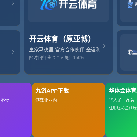
的表现，这一次的关注点更多集中在职业规划、经济收益与
特联赛”这些关键词与凯帕联系在一起时，人们自然会联想到
202
星南下淘金的潮流，而这背后，隐藏的是全球足球版图正在
世
202
安
。自从以高昂转会费加盟切尔西以来，他一直背负着“身
放大解读，另一方面则是球队不断变化的战术体系与门将
202
以及外界质疑之后，凯帕逐渐从那个被放在显微镜下审视的
世
实的职业球员。当传出他与吉达联合展开谈判的消息时，许
202
更是他对于个人职业阶段性目标的重新选择。
选
栏