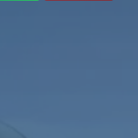
团队介绍
新闻资讯
联系我们