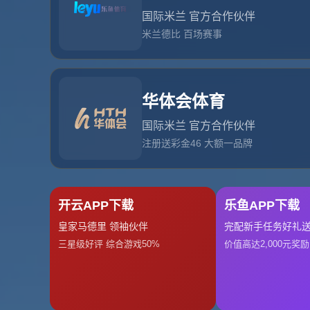
中心。相比以往关于他在切尔西或租借球队中
竞技野心之间的平衡上。当“吉达联合”与“沙
近几年沙特足球的全面升级，以及一批欧洲球
重新洗牌的深层逻辑。
从职业轨迹来看，凯帕的故事本身就颇具戏剧性
价标签”的双重压力：一方面是外界对其失误的
使用策略。在经历过教练更迭、主力位置起伏
“世界身价最高门将”转变为一个更成熟、更现
多人意识到，这不仅是一次普通的转会可能，