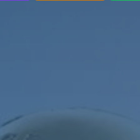
登陆利雅得新月、利雅得胜利、吉达联合、吉达国民等俱乐
可能转战沙特联赛 他正与吉达联合谈判这一信息之所以引
多了一层位置特殊性的意味。与前锋、中场不同，门将的角
。对于吉达联合而言，引进一位有英超与欧洲顶级赛事经验