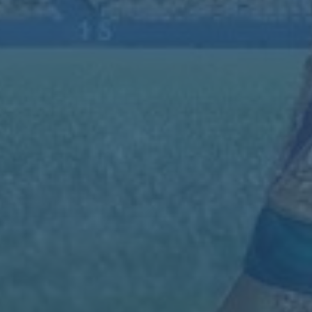
估。
从心理层面看，经历高度聚光灯照射的球员，往
西班牙国家队的双重压力，使凯帕多次成为话题
样的背景下，换一个联赛、换一批队友、换一
赛在关注度和批评密度上与欧洲顶级联赛存在
练与比赛本身，而不是无休止的舆论漩涡。
从更宏观的角度看，凯帕与吉达联合的谈判案
员职业路径高度集中 欧洲青训到欧洲一线联赛
赛、卡塔尔、美国以及部分亚洲俱乐部之间的
这种位置寿命更长的角色而言，在职业黄金期选
对个人利益和职业体验综合权衡之后的新选择
回到竞技与荣耀的问题，有人会问 在沙特联赛
通过一些现实例子做参考。多名在欧洲以外联
需求，依然能够入选国家队。决定一名国脚命