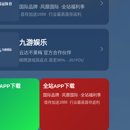
6-08-07
界杯实时比分APP
6-08-07
卓官方应用助力世界杯预测分析
6-08-07
界杯盘口推荐最佳
6-08-07
择最佳官方平台观看世界杯直播的方法
目导航s
关于我们
服务介绍