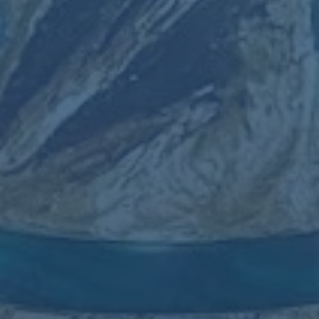
容时，许多人忽略了一些看似简单但非常关键的安全细节。例
s”前缀及锁形图标，以确保数据传输经过加密；尽量避免通
问所谓“最新入口”，而是自己在浏览器中手动输入或通过
建议登录涉及个人敏感信息或资金往来的账户，以减少中间人
低因访问不当入口导致信息泄露或财产损失的概率，让使用
。
、球迷分布和媒体渠道都将前所未有地多元化，这也意味着针
出更明显的国际化特征。对很多用户而言，单一语种的入口
。支持多语切换的综合性入口就显得格外重要，它不仅可以
针对不同地区的用户推送定制化赛程与时间显示，避免因时