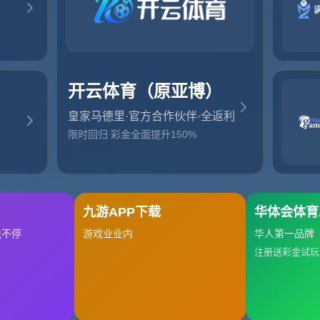
稳定、安全、便捷的
2026世界杯外围在线入口地址
参与赛事
202
址问题”，而是关乎观赛体验、信息获取、数据安全与娱乐
2
传统的线下渠道逐渐被整合到网络入口之中，而如何在复杂
202
人共同关心的话题。
世
202
先想到的是某个具体的网址或链接，但更准确地说，它是一
2
互动页面、数据统计网站、合规竞猜服务入口以及多语言直
202
个单一站点，而是一个围绕世界杯外围信息、服务和互动功
2
些入口的核心价值在于：迅速获取赛程、实时比分、球队数
围活动。
栏
，必须区分官方渠道与第三方平台。官方渠道通常表现为国
得授权的媒体网站，其入口地址大多以品牌域名为主，支持
用条款。而第三方平台则更为复杂，有的只是资讯聚合，有