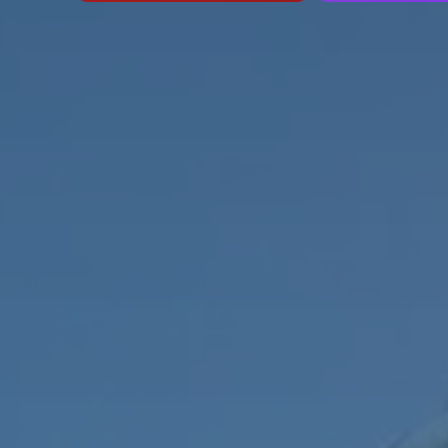
的提供数据分析服务，还有的将资讯、互动社
时，应特别注意以下几点：一是查看域名是否
是观察页面是否存在明显的钓鱼特征或过度弹
用户体验，而不是通过花哨的宣传诱导点击。
稳定入口的重要性与多备份策略
世界性大赛期间，访问量激增、地区网络波动
围在线入口地址
的可用性。如果只依赖单一入
赛前信息、临场数据变化或即时互动机会。较
的官方或权威资讯入口，搭配一个稳定的第三方
杯外围相关的常用链接集中管理。这种多入口
掉线、不缺数、不误判，更好地服务自己的观
如何识别高质量的2026世界杯外围在线入口地
判断一个入口是否值得长期使用，并不需要完