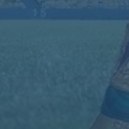
安全访问的基础操作习惯
在使用线上入口获取2026世界杯外围相关内
如，务必在浏览器地址栏确认是否存在“http
过来历不明的邮件、社交消息中的短链接直接访
正规搜索渠道查找；在公共WiFi环境下，不
攻击的风险。养成这些基本习惯，可以显著降
2026世界杯外围在线入口地址
的过程更加放心
多语种与跨区访问的实际需求
2026年世界杯将在多国联合举办，参赛队伍
对
2026世界杯外围在线入口地址
的需求将呈现
已经无法满足跨区访问和多源信息获取的需求
在界面上提供中文、英文等多语言选项，还能