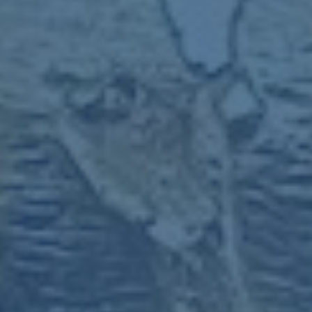
析。例如 两支强调控球但终结能力一般的球队 相遇时数据层
面可能显示xG并不高 但市场基于“豪门对决必有进球”的情绪
会把大小球盘口抬到一个偏高水平 此时下注小球更具价值。
再如 小组赛末轮的生死战 通常节奏更开放 尤其是落后的一
方会在下半场投入大量兵力抢攻 下半场大小球或总进球大球
就有较好的博弈空间。关键在于理解比赛情境背后的技术和
心理逻辑 而不是简单看历史进球数堆砌结论。
盘路变化与资金流向的解读技巧
很多玩家在进行世界杯投注分析时，习惯只看初盘，不注意
临场盘口和水位的动态变化。实际上，盘口变动是庄家不断
修正概率和分散风险的过程，其中蕴含了大量信息。比如 初
盘强队让半一 高水 临场变成一球 低水 若没有重大伤停或舆
论利好，说明上盘资金持续流入、庄家必须通过加深盘口来
抑制买盘；这时需要判断是市场情绪过热还是确有利好消息
未被普通玩家充分理解。相反 如果临场上盘水位抬高甚至退