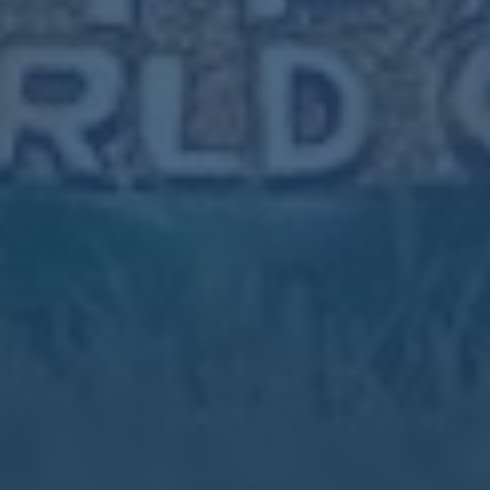
栏目导航s
关于我们
服务介绍
团队介绍
新闻资讯
联系我们