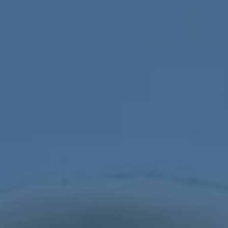
胜平负策略 对于实力差距明显的小组赛，市场往往会对热门