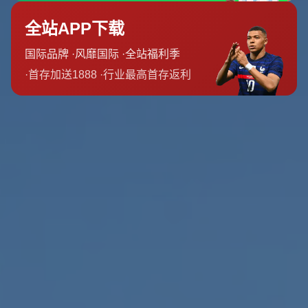
球员可用性与状态 世界杯周期中，球员来自各家俱乐部，是
否有伤病恢复不完全、是否长途飞行、是否刚结束高强度联
赛，这些都会直接影响表现。缺少核心后腰 门将 中卫的球
队，防守端的波动往往远超大众预期，进球相关盘口就可能
出现价值。
赛程与动机因素 小组赛第1轮和第3轮的战术取向差别巨大，
提前出线或提前出局都会影响球队态度。比如某强队只需一
场平局即可锁定小组第一，那么其进攻欲望显然不如“非赢不
可”的对手，在胜平负以及大小球盘口上的解读就要更加谨
慎。
主流玩法与热门策略拆解
在世界杯中，最受关注的投注类型包括胜平负 让球盘 大小球
波胆和晋级玩法等，不同玩法对应不同的策略逻辑。