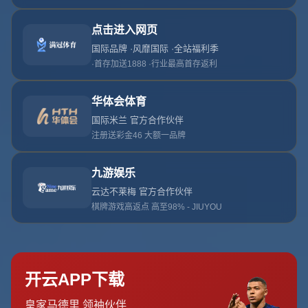
进行世界杯投注分析，就成了不少球迷和玩家关心的话题。
很多人只凭感觉下注，最后却发现自己的“球感”并不总是靠
谱；而真正成熟的玩家，则会结合数据、盘口、赛程和心理
层面，构建一套相对稳健的决策框架。本文将从策略思路、
数据维度、盘口解读和风险控制等方面，对常见的热门玩法
进行系统梳理，帮助你在享受赛事刺激的提高分析的逻辑性
与自控力。
理解世界杯投注的本质与误区
进行世界杯投注分析之前，最重要的是认清其本质——这是
一种基于概率的决策行为，而不是“精准预测未来”的魔法。
再强的球队也会爆冷，再弱的队伍也有高光时刻，任何策略
都只是提升长期胜率和资金曲线平稳度的工具，而不可能变
成“稳赚不赔”的秘笈。常见误区包括 “热门队必胜” “连输几
场后该赢了” “押冷门才能一夜翻身”等，这些都是典型的认知
偏差。想要在世界杯这样关注度极高、信息极度繁杂的赛事