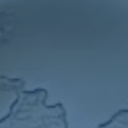
队给予极低的赔率，此时若只为了“安全”而跟随热门，长期
期望并不理想。更理性的做法是通过数据判断热门是否被过
分追捧，例如从历史交锋、场地中立性、气候适应和伤停情
况综合评估。当赔率压得过低而优势并不匹配时，宁可放弃
也不要盲目跟进。有时选择冷门不一定是为了高回报，而是
因为赔率与真实概率更匹配。
让球盘策略 让球盘是世界杯投注分析中最值得深入研究的领
域之一。所谓“让半球 一球 球半”等本质是庄家对两队实力差
距和市场资金流向的平衡。一般来说 如果你判断强队会积极
争胜且并无太多轮换顾虑 让球盘反而可能比直接买胜更划
算。相反 当强队赛程密集或只需小胜即可完成任务时 让球盘
就存在较大风险。这时可以参考开盘与即时盘的变化 若临场
前上盘水位持续走高 说明市场对强队打穿盘口的信心不足 需
要格外警惕“只赢不穿”的结果。
大小球策略 大小球玩法适合结合战术风格与比赛阶段进行分