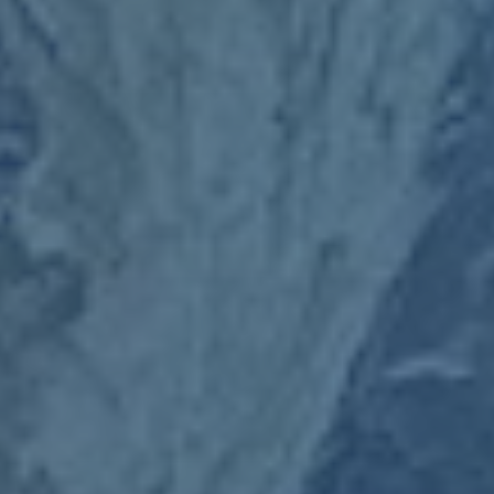
除了硬核的盘口和数据 强调用户体验的应用通常会在细节上
下功夫 比如推送策略 会让用户自己定义通知规则 只在盘口
变动超过某个百分比 或某场世界杯重点比赛开盘时推送 避免
无休止的消息骚扰 另外 一些产品提供多语言界面和本地化内
容 对不同地区的球迷给出符合当地观看时间与网络环境的优
化设置 例如在移动网络较差的情况下 自动切换到低流量模式
只保留核心盘口与文字直播 取消视频类内容 还有一类相对新
颖的增值服务是专家专栏与用户社群 应用通过邀请解说员 数
据分析师撰写深度文章 并在某些焦点场次开设聊天室 让用户
围绕盘口和战术实时交流 在评测中可以发现 如果社群管理不
到位 很容易演变成单向“带节奏”甚至广告泛滥 因此真正优秀
的产品会在社群功能上线前 建立清晰的规则 与内容审核机制
保持讨论的理性与专业 这对于希望以更理性视角看待2026世
界杯盘口的用户尤其重要