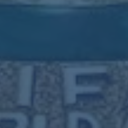
热门新闻
2026-08-09
世界杯直播推荐全网站方案
2026-08-09
皇马等球会关注克瓦拉茨赫利亚 那不勒斯无意放人
2026-08-09
皇马会续约本泽马到24年 届时可激活哈兰德解约金