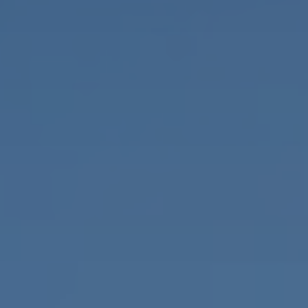
很多用户在选择2026世界杯盘口应用时会重点关注一个问题
即赔率到底准不准 更新快不快 评测显示 应用之间的差异主
要体现在数据源整合能力上 部分产品与多家国际主流机构建
立了数据接口 可以实现秒级更新 甚至对封盘 开盘时间点也
能做到较精确的同步 而另一部分应用则依赖第三方聚合服务
由于中间链路偏长 在赔率出现剧烈波动时会存在几秒甚至十
几秒的延迟 在世界杯这种高关注度赛事中 一场小组赛可能就
有成千上万用户同时刷新盘口 若服务器架构设计不合理 很容
易出现卡顿甚至短暂崩溃 从技术结构上看 优秀的盘口手机应
用往往采用分布式服务和CDN加速 同时在高峰期启动流量分
流策略 以保证盘口页和比分页优先响应 对普通用户而言 虽
然无法直接看到这些技术细节 但可以通过观察赛前高峰期是
否频繁掉线 是否存在盘口页面“转圈不出数据”的情况 来判断
该应用在2026世界杯期间能否承受更大的访问压力
安全合规与隐私保护的现实考量