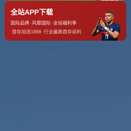
避免错过重要变动 在评测中发现 少数应用在视觉上追求炫酷
动画效果过多 导致加载延迟 反而影响用户对盘口的快速捕捉
这在赛前短时间集中操作时会显得非常不友好
数据来源 赔率更新与稳定性考察