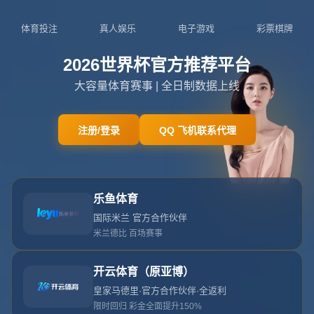
网站首页
新闻资讯
时间 On:
2026-06-26T04:00:16+08:00
作者 By:
admin
2026世界杯盘口手机应用评测分析
2026世界杯盘口手机应用评测分析深度解读
在距离2026世界杯开幕还有一段时间的当下 市场上与世界杯