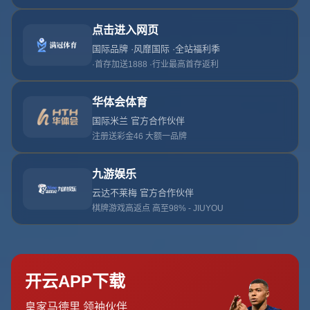
相关的手机应用已经开始悄然升温 尤其是围绕盘口数据 实时
赔率与赛前资讯的APP 更是成为球迷与数据玩家关注的焦点
对许多用户而言 一款优秀的世界杯盘口手机应用 不仅是赛前
查盘看水位的工具 更是集信息分析 实时直播 账户管理与风
控提醒于一体的综合平台 因此 对这类应用进行系统的评测分
析 就显得格外重要 一方面可以帮助用户甄别哪些产品更安全
更可靠 另一方面也能为即将到来的2026世界杯提供更理性的
使用参考 而不是单纯被广告和噱头所左右
整体功能框架与核心定位解析
围绕2026世界杯盘口手机应用 当前主流产品大致可以分为三
种类型 一类以即时盘口与赔率变化展示为核心 提供多平台多
博彩公司数据对比 突出一个“快”与“全” 第二类则偏向赛事情
报与数据分析 更注重球队状态 伤停名单 技战术风格和历史
交锋 并将盘口走势与这些信息进行关联 第三类属于综合型产
品 将比分直播 盘口数据 资讯社群等全部打包 在实际评测中