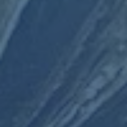
无论平台宣传如何华丽 赔率看起来多么有吸引力 对用户而言
最重要的始终是
信息判断能力和自我约束能力
。世界杯是短
期高强度赛事 情绪波动和舆论热点极易干扰理性思考 这也是
许多用户频繁更换盘口平台 搜索各种“世界杯盘口网页版官
方下载”新入口的原因之一 仿佛换个平台就能扭转战局。其
实真正值得投入精力的，是对球队风格 赛事赛制 盘口变化逻
辑的长期理解 以及在亏损或连胜时都能保持平衡心态的自
律。选择一个安全靠谱的网页版和APP平台，只是建立在这
一切之上的基础设施 而非决定胜负的关键变量。在清晰认知
这一点之后 再去挑选合适的“世界杯盘口网页版官方下载”入
口 才算真正理性地开启整个过程。
【官方指定平台】官方顶级竞技大厅，获取最新盘口赔率与
极速在线体验，大额无忧提款，请认准正版授权。
分享: