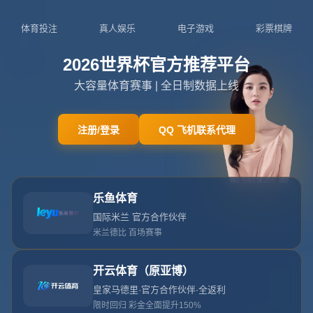
网站首页
新闻资讯
时间 On:
2026-06-27T04:00:21+08:00
作者 By:
admin
世界杯盘口网页版官方下载
世界杯盘口网页版官方下载全攻略