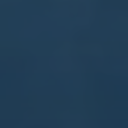
友情链接
友情链接
新闻资讯
河南省洛阳市孟津县城关镇
地址:
0411-5789190
电话:
admin@zone-hupusports.com
邮箱:
提交