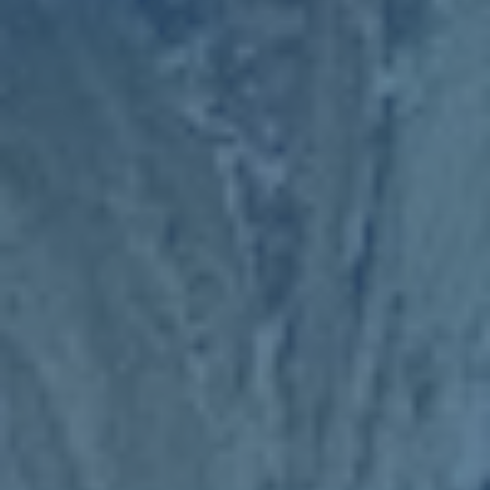
有就是
实时盘口
或称滚球盘 这类数据更依赖网页端的稳定刷
新速度 同时需要用户具备一定的现场观察和冷静决策能力 否
则容易被短时间内的指数波动所干扰。
善用网页版的统计与分析功能而不仅是下单入口
不少世界杯相关的盘口网页版，会将数据中心嵌入同一页
面，包括积分榜 历史战绩 球员状态等。对普通球迷而言，与
其将其简单视为下单入口，不如把它当作一个实时更新的数
据面板 更有效提升决策质量。例如在浏览器中打开同一平台
的多标签页 一页查看当前盘口 一页查看球队近期表现 一页
看双方交手历史 再用个人常用的统计网站对照，就能构建一
个相对完整的判断框架。对于“世界杯盘口网页版官方下载”
这类需求来说 真正的价值并不只在于APP能否快速响应 而是
网页版与APP之间数据的一致性和信息透明度 即你在电脑上
看到的盘口走势 数据变化 策略建议等 能否在手机端继续被
利用 这种跨终端的一致体验是选择平台时极为关键的一环。