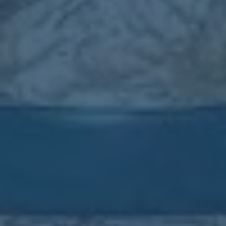
姓名
*
邮箱
*
年龄
将我的姓名、电子邮件和网站保存在此浏览器中，
以便下次我发表评论。