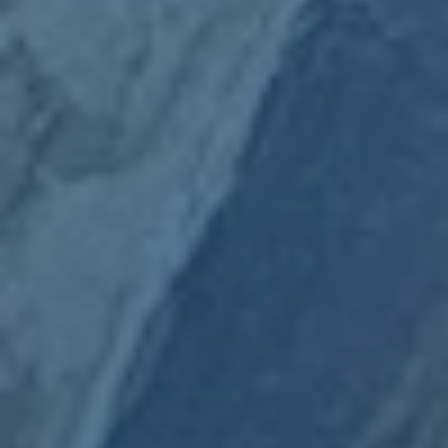
如何在海量搜索结果中锁定相对可靠的下载线索
当你在搜索引擎键入“世界杯盘口网页版官方下载”时，首页
通常会出现大量推广结果以及若干看似相似的品牌链接。此
时可以采取一个相对稳妥的步骤链条 首先先搜索品牌名称而
不是“高赔率 官方内部”等诱导词 通过查询品牌在各类社交平
台 媒体报道或论坛中的综合评价了解基本信誉 然后在多处渠
道交叉验证其官网地址 例如在不同搜索引擎 或通过官方社交
账号页面获取统一网址 其次 在打开确认过的官网后 从导航
栏进入网页版盘口界面 检查其加载速度 页面结构 是否有明
显低劣仿制痕迹 再根据官网指引完成APP的官方下载 而不是
反向操作 从某个陌生APP再去寻找网页版入口。通过这种“先
品牌 后官网 再网页 最后APP”的顺序，可以显著降低误入钓
鱼站点的概率。
提升自我判断力是参与世界杯盘口的根本保障