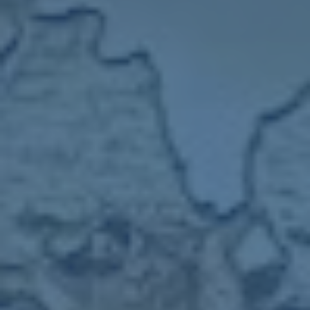
“官方下载”按钮就被重定向到陌生站点，这基本可以视作风
险信号 第三 是否有清晰的安全提示 例如是否提醒用户不要
相信陌生客服私聊 只通过站内信息沟通 是否在页面底部有安
全说明和负责任娱乐提示等，这些细节往往是判断正规度的
参考点之一。
从网页版到APP 官方下载路径的正确打开方式
世界杯期间很多用户会习惯在电脑上浏览盘口分析，在手机
上完成具体操作，因此会特别在意“网页版”和“官方下载”之
间的衔接。相对稳妥的做法是 首先通过桌面浏览器打开对应
品牌的
唯一官网
通过导航栏或底部菜单找到“客户端下载”或
“移动端下载”等入口。在点击之前，先确认网址未发生异常
变更 其次 如果是安卓设备，一般会提供APK文件或跳转到合
作应用市场 下载后建议先用手机自带安全软件或第三方杀毒
工具做一次扫描，确保文件无明显风险 再次 如果是iOS设
备，正规渠道通常通过官方应用商店上线 或使用企业签名安