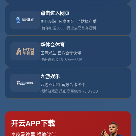
热闹” 更希望自己能看得懂 看得准 这也是“世界杯预测网页版
全站”迅速走红的原因之一 借助这一类平台 球迷可以在一个
页面中集中浏览赛前数据 实时动态 和多维度预测结果 从而
形成更接近专业水准的判断 对于想系统了解世界杯预测逻辑
又希望高效使用网页版工具的用户来说 全面吃透全站的功能
细节与使用方法 就成了迈向理性预测的第一步
世界杯预测网页版全站的核心定位
要理解世界杯预测网页版全站 首先要弄清楚它的定位 它并不
是简单的比分罗列页 而是一个将赛程信息 阵容数据 历史交
锋 即时指数和算法模型整合在一起的综合预测中枢 在同一个
全站中 用户可以从宏观到微观 分别完成赛程总览 单场对比
深度数据分析与模拟预测等多个环节 这类平台的特点在于 通
过结构化的页面设计 让海量信息在浏览器中变得清晰可理解
即便是不太熟悉数据分析的普通球迷 也能在几分钟内看清一
场比赛的基本走势