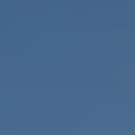
测比赛可能的节奏 最后再回到页面上方 用自己的理解去复核
平台给出的结论 这一过程既利用了全站的数据优势 又保留了
个人判断的空间 可以避免一味“跟单”的风险