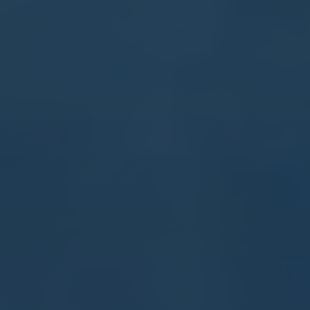
友情链接
新闻资讯
河南省洛阳市孟津县城关镇
地址:
0411-5789190
电话:
admin@zone-hupusports.com
邮箱:
提交
虎扑体育-手机虎扑网-中国虎扑社区
All Rights by
虎扑体育