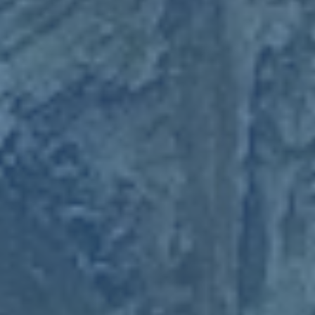
度 是否标注数据来源 是否对关键指数的含义有清晰说明 第
二 模型解释性 是否提供基本的预测逻辑 而不是只给出一个
“神秘结论” 第三 历史回测记录 是否公开往届世界杯或者重大
赛事的预测表现 而不是只展示命中的案例 第四 交互体验 页
面是否简洁 明细是否可筛选 导航是否清楚 在这些方面表现
越成熟的全站 越能让用户从中学到完整的分析方法 而不仅仅
是被动接受结果
避免误区 理性看待全站预测与个人偏好
使用世界杯预测网页版全站时 很容易陷入两个极端 要么完全
忽视平台分析 只按情感支持球队 要么把模型当成绝对权威
放弃任何主观思考 更健康的方式是把全站当作辅助决策工具
将其数据与自己的观赛经验相互印证 例如 你可以在阅读完平
台结论后 列出自己同意和存疑的部分 然后有针对性地回到数
据模块中查找证据 这种做法既能避免“情绪预测” 又能减少
“盲信机器”的风险 需要特别强调的是 即便是结构合理的预测