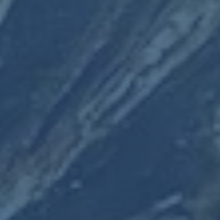
需求表单y
您的电子邮件地址不会被公开。
必填字段已标记
*
其他备注信息
姓名
*