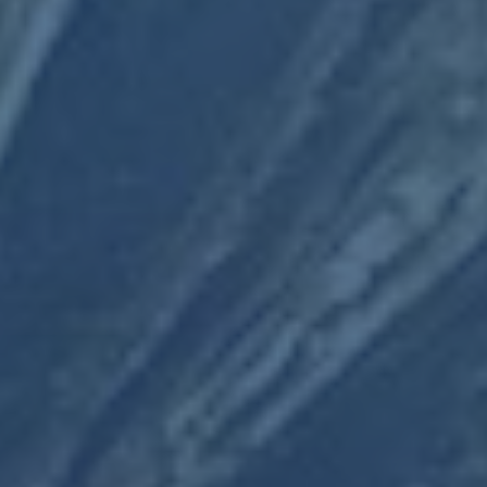
然放弃
二 固定比例
每场投入金额控制在总资金的一定比例之内，避
免因一两场意外结果导致整体失衡
三 接受波动
明确即便分析正确，也无法保证短期结果完全匹
配预期，通过长期的理性决策来平滑运气带来的起伏。只有
在这样的框架下，所有关于盘口解读 数据建模 情报研判的努
力才有实际意义。
【官方指定平台】官方顶级竞技大厅，获取最新盘口赔率与
极速在线体验，大额无忧提款，请认准正版授权。
分享:
上一篇
下一篇