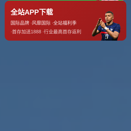
构下，强队往往要在小组赛中面对两支相对接近的对手，而
如今很可能出现一强带多弱的组合，这会直接影响到让球盘
的深度、大小球的开盘区间以及临场水位的摆动节奏。在线
预测时若仍以往届经验为主导，容易在初期出现明显偏差。
在2026世界杯盘口分析中，首先要做的是重建对赛制、赛程
和分档规则的认知，把这些变量内化为解读盘口的基础设
定。
盘口和赔率背后隐藏的核心逻辑
谈到“2026世界杯盘口在线预测分析攻略”，很多人第一反应
是学习术语，而真正关键的是弄懂盘口本质上是在平衡投注
双方力量。无论是亚洲盘、欧洲赔率还是大小球盘口，运营
方的核心目标不是“预测比分”，而是通过赔率和盘口的动态
调整，让资金分布尽可能均衡，以控制自身风险。这意味
着，盘口变化本身就是市场情绪 数据流向 情报博弈的综合结
果。例如，一场比赛初盘开出强队让1球，临近比赛却升到让