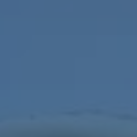
2.5，且上盘水位偏高，需要警惕：是情报面存在重大缺失，
还是运营方对“进球期望”有意压制。
将数据表现与盘口设置
进行交叉比对，是提升预测准确度的关键操作之一
。
2026世界杯盘口在线预测的核心要点
在实战层面，要想建立一套可执行的“2026世界杯盘口在线预
测分析攻略”，可以从以下几个方向构建自己的判断框架。其
一是战意识别。世界杯赛制调整后，小组出线规则的细微变
化，会改变球队在第二场、第三场中的取舍，比如是否保平
即出线、净胜球是否极度重要、是否会选择轮换。战意强弱
往往直接体现在让球盘的微调和大小球的风向上：一支只要
平局即可出线的球队，盘口可能表现为让球盘略浅、大小球
水位偏向小球。其二是赛程和体能链条。美加墨跨洲办赛意
味着长途飞行、时差、气候差异会把一些传统强队拉回到接
近同一水平线，这种变量常常在赔率初盘中体现不明显，却
会在临场盘中被放大。例如，连续跨城市作战而对手长时间