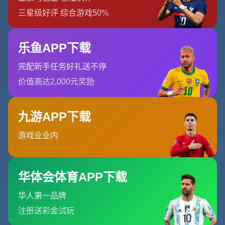
2026世界杯扩军至48支球队，赛制变化对盘口影响极大，这
是在线预测时一定要先弄清楚的背景因素。扩军意味着实力
差距更悬殊的小组赛对碰增多、冷门的类型发生变化、出线
规则与战意判断方式都不再沿用旧模板。例如，以往32队结