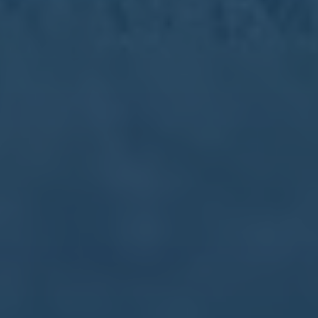
关于我们
服务介绍
团队介绍
新闻资讯
联系我们
虎扑入口为用户提供了方便快捷的进入方式，登录
后，用户可以通过虎扑体育官方网站观看各类体育赛