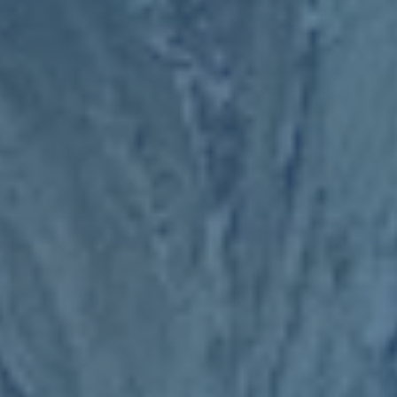
线上信息差 赔率工具与情报筛选
在2026世界杯期间，绝大多数人都会通过线上渠道接触盘口
与赔率，这既是优势也是风险。优势在于你可以实时追踪多
家机构的盘口变化，使用赔率对比工具捕捉异常波动；风险
则在于信息量过大，容易被各种所谓“内幕消息”和“固定剧
本”干扰。建立一套有效的线上预测流程非常关键，例如
一 将信息源分级：官方伤停 新闻媒体 专业数据网站 赔率变
动工具 社交平台爆料等，按可靠性排序
二 每场比赛在预测前先形成自己的“静态判断”，包括合理盘
口区间和可能的大小球范围，再用实时盘口和情报去修正，
而不是被临场信息牵着走