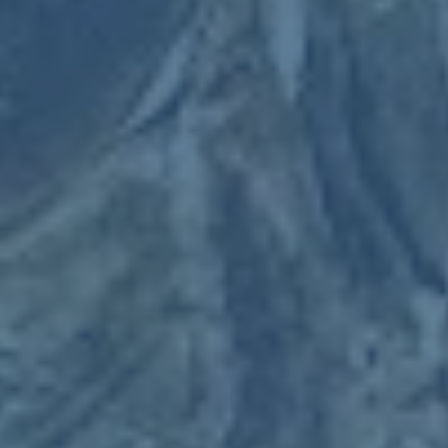
路是：通过复盘前两轮比赛，评估强队替补深度和战术稳定
性，再对比市场预期与实际开盘是否存在“低估强队”的可
能，而不是仅根据“战意标签”做简单判断。