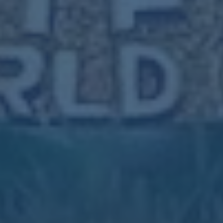
热门新闻
2026-08-08
全面解读世界杯预测网页版全站
2026-08-08
皇马为贝林厄姆提供最高报价 维尼修斯进行游说
2026-08-08
2026美加墨世界杯免费观看哪里看
2026-08-08
苹果官方指南：如何在世界杯期间进行安全投注
栏目导航s