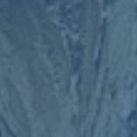
还得知道哪些做法会严重拉低预测质量。比较典型的误区有
几种 只看一场的舆论热度 不看长期数据样本 例如看到大量
短视频都在吹捧某个热门球队，就误以为“稳胜大胜”，忽略
了世界杯赛制对心态和轮换的影响。过度迷信所谓内幕消息
真正有价值的内部情报极少会在公开渠道大范围传播，大多
数所谓“内部消息”，要么是事后解释，要么是为引流而编
造。把预测平台当结果而不是工具 很多人在查到某平台给出
的“精确比分推荐”后，会直接接受为“标准答案”，而不是把
它当成一个参考观点去验证。实际上，更稳妥的做法是，把
所有预测结果都视为“某一种看法”，通过对比多源数据和自
我判断，形成自己的结论。
最后需要强调的是，“2026美加墨世界杯比分预测怎么查”不
仅是比赛开始前几天的问题，更是一个可以提前两三年逐步
积累的过程。借助联赛数据 国家队友谊赛 和洲际大赛，你可
以提前观察未来可能在 2026 登场的核心球员，了解他们在不