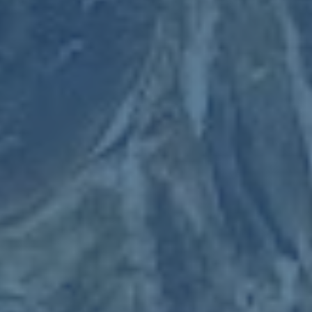
为了把“2026美加墨世界杯比分预测怎么查”这个过程说得更
直观，可以构造一个简化案例 假设小组赛中有一场 比如传统
强队 A 对阵防守顽强的球队 B，你想在开赛前一天做一个相
对靠谱的比分判断。
第一步 在综合体育门户查基础信息 找到赛前前瞻文章，了解
两队最近的官方消息 比如 A 队主力前锋是否从俱乐部伤病中
完全恢复，B 队是否因签证行程问题导致备战时间不足。阅
读专家前瞻时，重点找出关键词 如“进攻端磨合不足”“更可能
稳守反击”“不排除低比分僵持”等。第二步 在专业数据平台查
看双方近两年的关键数据 包括场均进球 场均失球 对阵相似
档次球队时的进攻效率 以及在中立场地的小样本表现。假如
你发现 A 队在最近 15 场面对中下游球队的比赛中，有 11 场