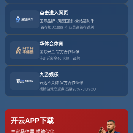
析，甚至参与竞猜和技术讨论。那么围绕“
2026美加墨世界杯
比分预测怎么查
”这个问题，就不再只是简单上网搜一搜那么
轻松，而是要学会在众多平台和数据源中，分辨哪些是有价
值的预测信息、哪些只是蹭热度的噪音。
要真正搞清楚“2026美加墨世界杯比分预测怎么查”，先要弄
明白你在查的究竟是什么。表面上看是比分，其实背后至少
包含三类信息
其一是结果倾向，即哪一方更可能获胜、是否会打平。这类
信息通常以胜平负概率、亚洲指数、欧赔变化等形式出现，
多见于专业体育数据网站和博彩机构公布的公开数据。其二
是具体比分预测，例如 2比1 1比1 3比0 等，这往往来源于数
据模型推演、媒体专家预测、或平台自动生成的“机器预
测”。其三是过程型数据预测，包括进球时间段、角球数量、
双方射门次数等，这一类数据虽不一定直接用于比分竞猜，
却是评估预测靠谱与否的重要参考。因此在查阅任何预测信