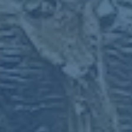
前提下，捕捉到少数关键情报。