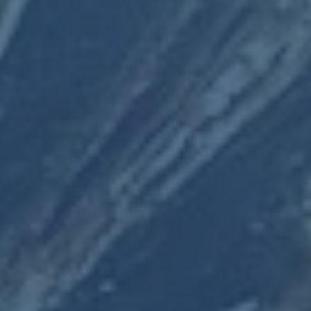
上一篇
下一篇
需求表单y
您的电子邮件地址不会被公开。
必填字段已标记
*
其他备注信息