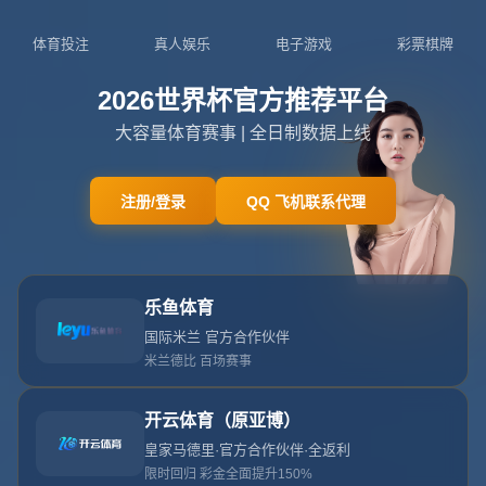
网站首页
新闻资讯
时间 On:
2026-05-19T04:00:15+08:00
作者 By:
admin
2026美加墨世界杯比分预测怎么查
当世界杯从“等四年看一届”升级成“提前几年就开始研究”的
长期话题时，很多球迷会发现一个新问题——不仅要关注赛
程、球星状态，还想在开球前提前做一些比分预测和数据分