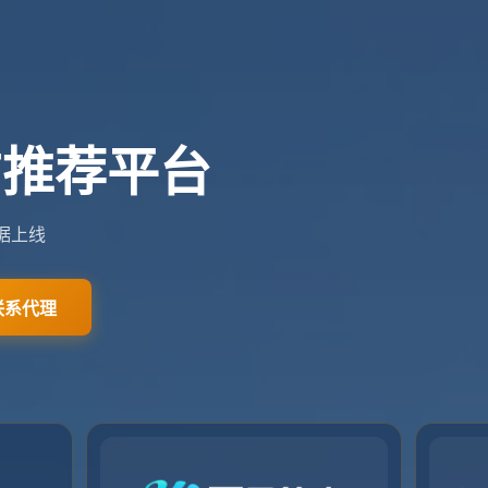
pusports.com
0411-5789190
关于我们
服务介绍
团队介绍
新闻资讯
联系我们
admin
整版
热