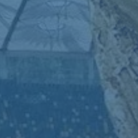
首战弱队
2比0或3比0 以稳为主 不急于疯狂进球
1比1或2比1 更看重过程控制与试探
第三战视积分情况
若需锁定头名 3比1或2比0 