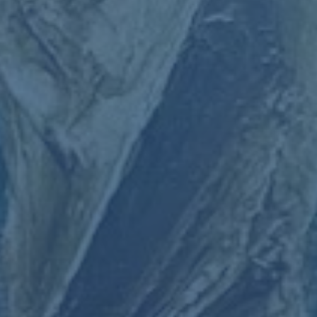
赛和淘汰赛的比分模式有一定差异 法国近两届展现出极强的
在淘汰赛往往回归务实 1比0 2比1更具代表性 德国则在经历
预测其比赛时 2比1 1比1会比3比2这种“对攻战”更常出现 英
旅时通常是2比0 3比0 对强队则常见1比1或1比2一球惜