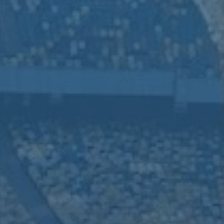
再看欧洲劲旅 如法国 德国或英格兰等 其小组
锋线杀伤力 面对弱旅时 3比0 4比1并不罕见 但
起伏后 可能会在2026更注重防守结构 这样一来 
格兰的风格近年则在稳固与效率之间来回摇摆 对弱
败或小胜