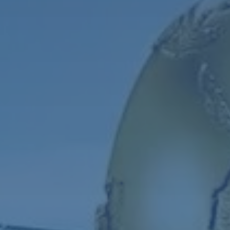
然而 扩军并不等同于“弱队挨打” 近几届世界
陷入僵局 这类对抗往往更容易诞生1比1 2比2的
绝平结束 可预见的是 在2026这届 有些球迷
一定会在大比分和胶着赛之间寻找平衡 多数小
强队对弱队
2比0 3比0 3比1 4比1这类较为稳
势均力敌
1比1 2比1 2比2 甚至0比0的高强度对抗
战术保守局
尤其是小组最后一轮 0比0 1比0将
主办三国背景下的主场优势与比分走向
2026美加墨世界杯由美国 加拿大 墨西哥联合
赛体系和庞大的场馆资源 墨西哥则具备传统足
家” 但近年来在足球上的投入明显提升 这些差
以墨西哥主场比赛为例 海拔 气候以及球场氛
术流而非对抗型球队 例如某些南美或欧洲传控队型